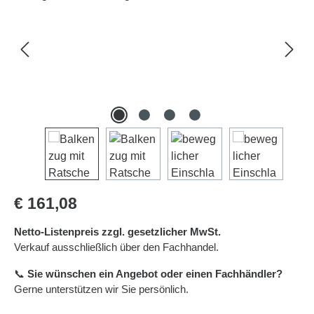
Regulärer Preis:
€ 161,08
Netto-Listenpreis zzgl. gesetzlicher MwSt.
Verkauf ausschließlich über den Fachhandel.
📞
Sie wünschen ein Angebot oder einen Fachhändler?
Gerne unterstützen wir Sie persönlich.