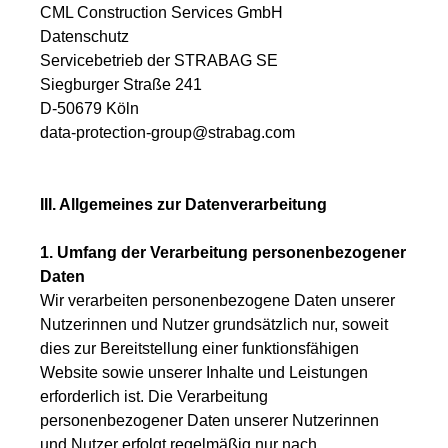
CML Construction Services GmbH
Datenschutz
Servicebetrieb der STRABAG SE
Siegburger Straße 241
D-50679 Köln
data-protection-group@strabag.com
III. Allgemeines zur Datenverarbeitung
1. Umfang der Verarbeitung personenbezogener
Daten
Wir verarbeiten personenbezogene Daten unserer
Nutzerinnen und Nutzer grundsätzlich nur, soweit
dies zur Bereitstellung einer funktionsfähigen
Website sowie unserer Inhalte und Leistungen
erforderlich ist. Die Verarbeitung
personenbezogener Daten unserer Nutzerinnen
und Nutzer erfolgt regelmäßig nur nach