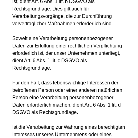
ist, dient Art. 6 Abs. 1 lit. b DSGVO als
Rechtsgrundlage. Dies gilt auch für
Verarbeitungsvorgänge, die zur Durchführung
vorvertraglicher Maßnahmen erforderlich sind.
Soweit eine Verarbeitung personenbezogener
Daten zur Erfüllung einer rechtlichen Verpflichtung
erforderlich ist, der unser Unternehmen unterliegt,
dient Art. 6 Abs. 1 lit. c DSGVO als
Rechtsgrundlage.
Für den Fall, dass lebenswichtige Interessen der
betroffenen Person oder einer anderen natürlichen
Person eine Verarbeitung personenbezogener
Daten erforderlich machen, dient Art. 6 Abs. 1 lit. d
DSGVO als Rechtsgrundlage.
Ist die Verarbeitung zur Wahrung eines berechtigten
Interesses unseres Unternehmens oder eines