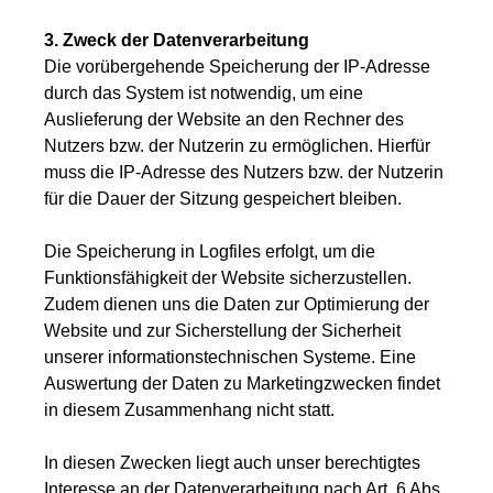
3. Zweck der Datenverarbeitung
Die vorübergehende Speicherung der IP-Adresse
durch das System ist notwendig, um eine
Auslieferung der Website an den Rechner des
Nutzers bzw. der Nutzerin zu ermöglichen. Hierfür
muss die IP-Adresse des Nutzers bzw. der Nutzerin
für die Dauer der Sitzung gespeichert bleiben.
Die Speicherung in Logfiles erfolgt, um die
Funktionsfähigkeit der Website sicherzustellen.
Zudem dienen uns die Daten zur Optimierung der
Website und zur Sicherstellung der Sicherheit
unserer informationstechnischen Systeme. Eine
Auswertung der Daten zu Marketingzwecken findet
in diesem Zusammenhang nicht statt.
In diesen Zwecken liegt auch unser berechtigtes
Interesse an der Datenverarbeitung nach Art. 6 Abs.