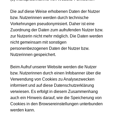
Die auf diese Weise erhobenen Daten der Nutzer
bzw. Nutzerinnen werden durch technische
Vorkehrungen pseudonymisiert. Daher ist eine
Zuordnung der Daten zum aufrufenden Nutzer bzw.
zur Nutzerin nicht mehr möglich. Die Daten werden
nicht gemeinsam mit sonstigen
personenbezogenen Daten der Nutzer bzw.
Nutzerinnen gespeichert.
Beim Aufruf unserer Website werden die Nutzer
bzw. Nutzerinnen durch einen Infobanner über die
Verwendung von Cookies zu Analysezwecken
informiert und auf diese Datenschutzerklärung
verwiesen. Es erfolgt in diesem Zusammenhang
auch ein Hinweis darauf, wie die Speicherung von
Cookies in den Browsereinstellungen unterbunden
werden kann.