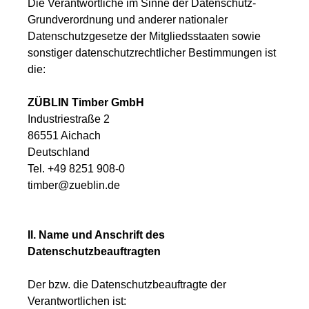
Die Verantwortliche im Sinne der Datenschutz-
Grundverordnung und anderer nationaler
Datenschutzgesetze der Mitgliedsstaaten sowie
sonstiger datenschutzrechtlicher Bestimmungen ist
die:
ZÜBLIN Timber GmbH
Industriestraße 2
86551 Aichach
Deutschland
Tel. +49 8251 908-0
timber@zueblin.de
II. Name und Anschrift des
Datenschutzbeauftragten
Der bzw. die Datenschutzbeauftragte der
Verantwortlichen ist: