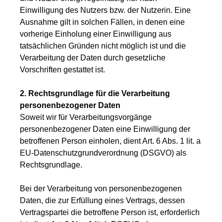
Einwilligung des Nutzers bzw. der Nutzerin. Eine
Ausnahme gilt in solchen Fällen, in denen eine
vorherige Einholung einer Einwilligung aus
tatsächlichen Gründen nicht möglich ist und die
Verarbeitung der Daten durch gesetzliche
Vorschriften gestattet ist.
2. Rechtsgrundlage für die Verarbeitung
personenbezogener Daten
Soweit wir für Verarbeitungsvorgänge
personenbezogener Daten eine Einwilligung der
betroffenen Person einholen, dient Art. 6 Abs. 1 lit. a
EU-Datenschutzgrundverordnung (DSGVO) als
Rechtsgrundlage.
Bei der Verarbeitung von personenbezogenen
Daten, die zur Erfüllung eines Vertrags, dessen
Vertragspartei die betroffene Person ist, erforderlich