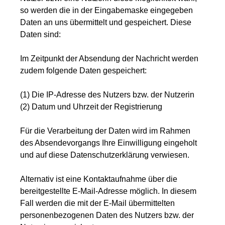
so werden die in der Eingabemaske eingegeben
Daten an uns übermittelt und gespeichert. Diese
Daten sind:
Im Zeitpunkt der Absendung der Nachricht werden
zudem folgende Daten gespeichert:
(1) Die IP-Adresse des Nutzers bzw. der Nutzerin
(2) Datum und Uhrzeit der Registrierung
Für die Verarbeitung der Daten wird im Rahmen
des Absendevorgangs Ihre Einwilligung eingeholt
und auf diese Datenschutzerklärung verwiesen.
Alternativ ist eine Kontaktaufnahme über die
bereitgestellte E-Mail-Adresse möglich. In diesem
Fall werden die mit der E-Mail übermittelten
personenbezogenen Daten des Nutzers bzw. der