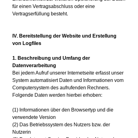
für einen Vertragsabschluss oder eine
Vertragserfüllung besteht.
IV. Bereitstellung der Website und Erstellung
von Logfiles
1. Beschreibung und Umfang der
Datenverarbeitung
Bei jedem Aufruf unserer Internetseite erfasst unser
System automatisiert Daten und Informationen vom
Computersystem des aufrufenden Rechners.
Folgende Daten werden hierbei erhoben:
(1) Informationen über den Browsertyp und die
verwendete Version
(2) Das Betriebssystem des Nutzers bzw. der
Nutzerin