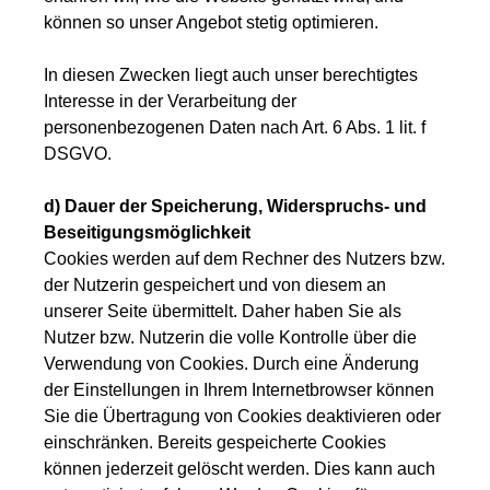
können so unser Angebot stetig optimieren.
In diesen Zwecken liegt auch unser berechtigtes
Interesse in der Verarbeitung der
personenbezogenen Daten nach Art. 6 Abs. 1 lit. f
DSGVO.
d) Dauer der Speicherung, Widerspruchs- und
Beseitigungsmöglichkeit
Cookies werden auf dem Rechner des Nutzers bzw.
der Nutzerin gespeichert und von diesem an
unserer Seite übermittelt. Daher haben Sie als
Nutzer bzw. Nutzerin die volle Kontrolle über die
Verwendung von Cookies. Durch eine Änderung
der Einstellungen in Ihrem Internetbrowser können
Sie die Übertragung von Cookies deaktivieren oder
einschränken. Bereits gespeicherte Cookies
können jederzeit gelöscht werden. Dies kann auch