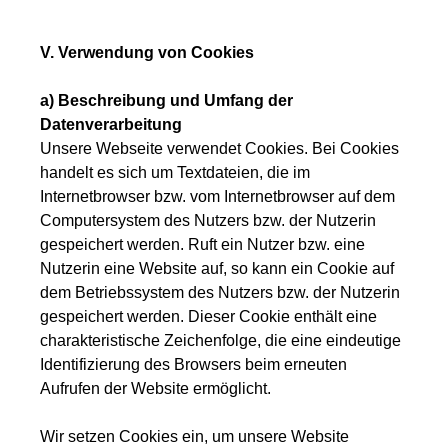
V. Verwendung von Cookies
a) Beschreibung und Umfang der
Datenverarbeitung
Unsere Webseite verwendet Cookies. Bei Cookies
handelt es sich um Textdateien, die im
Internetbrowser bzw. vom Internetbrowser auf dem
Computersystem des Nutzers bzw. der Nutzerin
gespeichert werden. Ruft ein Nutzer bzw. eine
Nutzerin eine Website auf, so kann ein Cookie auf
dem Betriebssystem des Nutzers bzw. der Nutzerin
gespeichert werden. Dieser Cookie enthält eine
charakteristische Zeichenfolge, die eine eindeutige
Identifizierung des Browsers beim erneuten
Aufrufen der Website ermöglicht.
Wir setzen Cookies ein, um unsere Website