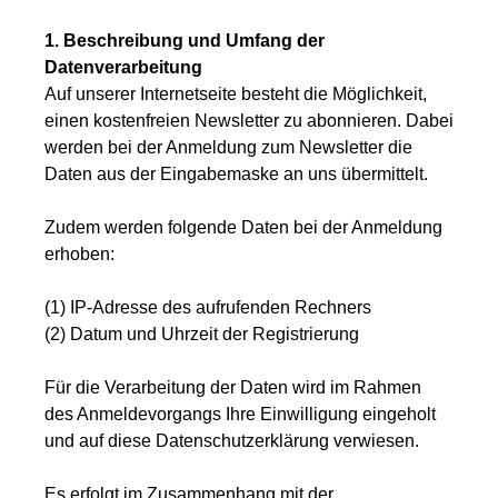
1. Beschreibung und Umfang der
Datenverarbeitung
Auf unserer Internetseite besteht die Möglichkeit,
einen kostenfreien Newsletter zu abonnieren. Dabei
werden bei der Anmeldung zum Newsletter die
Daten aus der Eingabemaske an uns übermittelt.
Zudem werden folgende Daten bei der Anmeldung
erhoben:
(1) IP-Adresse des aufrufenden Rechners
(2) Datum und Uhrzeit der Registrierung
Für die Verarbeitung der Daten wird im Rahmen
des Anmeldevorgangs Ihre Einwilligung eingeholt
und auf diese Datenschutzerklärung verwiesen.
Es erfolgt im Zusammenhang mit der