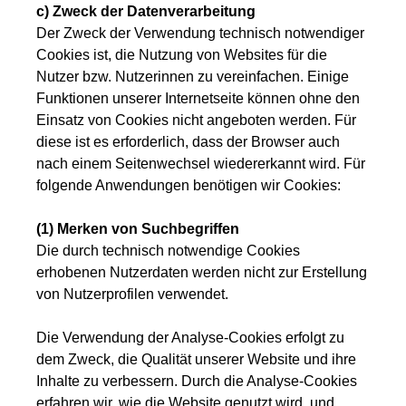
c) Zweck der Datenverarbeitung
Der Zweck der Verwendung technisch notwendiger
Cookies ist, die Nutzung von Websites für die
Nutzer bzw. Nutzerinnen zu vereinfachen. Einige
Funktionen unserer Internetseite können ohne den
Einsatz von Cookies nicht angeboten werden. Für
diese ist es erforderlich, dass der Browser auch
nach einem Seitenwechsel wiedererkannt wird. Für
folgende Anwendungen benötigen wir Cookies:
(1) Merken von Suchbegriffen
Die durch technisch notwendige Cookies
erhobenen Nutzerdaten werden nicht zur Erstellung
von Nutzerprofilen verwendet.
Die Verwendung der Analyse-Cookies erfolgt zu
dem Zweck, die Qualität unserer Website und ihre
Inhalte zu verbessern. Durch die Analyse-Cookies
erfahren wir, wie die Website genutzt wird, und