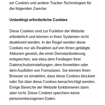
wir Cookies und andere Tracker-Technologien für
die folgenden Zwecke:
Unbedingt erforderliche Cookies
Diese Cookies sind zur Funktion der Website
erforderlich und können in Ihren Systemen nicht
deaktiviert werden. In der Regel werden diese
Cookies nur als Reaktion auf von Ihnen getätigte
Aktionen gesetzt, die einer Dienstanforderung
entsprechen, wie etwa dem Festlegen Ihrer
Datenschutzeinstellungen, dem Anmelden oder
dem Ausfüllen von Formularen. Sie können Ihren
Browser so einstellen, dass diese Cookies blockiert
oder Sie über diese Cookies benachrichtigt werden.
Einige Bereiche der Website funktionieren dann
aber nicht. Diese Cookies speichern keine
personenbezogenen Daten.