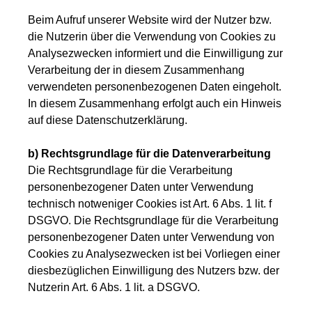
Beim Aufruf unserer Website wird der Nutzer bzw.
die Nutzerin über die Verwendung von Cookies zu
Analysezwecken informiert und die Einwilligung zur
Verarbeitung der in diesem Zusammenhang
verwendeten personenbezogenen Daten eingeholt.
In diesem Zusammenhang erfolgt auch ein Hinweis
auf diese Datenschutzerklärung.
b) Rechtsgrundlage für die Datenverarbeitung
Die Rechtsgrundlage für die Verarbeitung
personenbezogener Daten unter Verwendung
technisch notweniger Cookies ist Art. 6 Abs. 1 lit. f
DSGVO. Die Rechtsgrundlage für die Verarbeitung
personenbezogener Daten unter Verwendung von
Cookies zu Analysezwecken ist bei Vorliegen einer
diesbezüglichen Einwilligung des Nutzers bzw. der
Nutzerin Art. 6 Abs. 1 lit. a DSGVO.