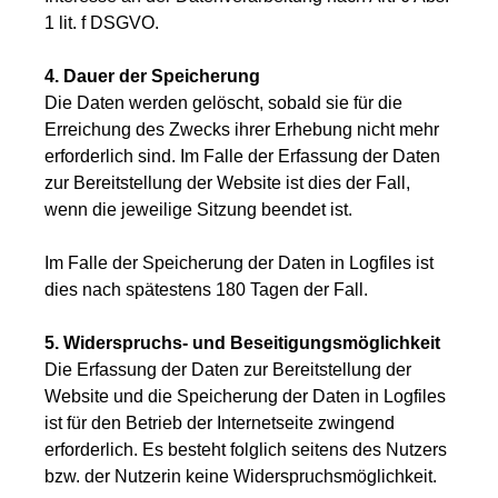
1 lit. f DSGVO.
4. Dauer der Speicherung
Die Daten werden gelöscht, sobald sie für die
Erreichung des Zwecks ihrer Erhebung nicht mehr
erforderlich sind. Im Falle der Erfassung der Daten
zur Bereitstellung der Website ist dies der Fall,
wenn die jeweilige Sitzung beendet ist.
Im Falle der Speicherung der Daten in Logfiles ist
dies nach spätestens 180 Tagen der Fall.
5. Widerspruchs- und Beseitigungsmöglichkeit
Die Erfassung der Daten zur Bereitstellung der
Website und die Speicherung der Daten in Logfiles
ist für den Betrieb der Internetseite zwingend
erforderlich. Es besteht folglich seitens des Nutzers
bzw. der Nutzerin keine Widerspruchsmöglichkeit.