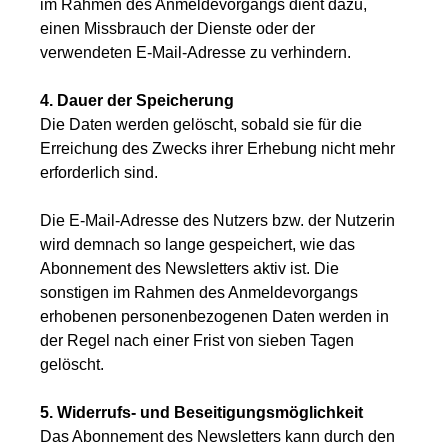
im Rahmen des Anmeldevorgangs dient dazu,
einen Missbrauch der Dienste oder der
verwendeten E-Mail-Adresse zu verhindern.
4. Dauer der Speicherung
Die Daten werden gelöscht, sobald sie für die
Erreichung des Zwecks ihrer Erhebung nicht mehr
erforderlich sind.
Die E-Mail-Adresse des Nutzers bzw. der Nutzerin
wird demnach so lange gespeichert, wie das
Abonnement des Newsletters aktiv ist. Die
sonstigen im Rahmen des Anmeldevorgangs
erhobenen personenbezogenen Daten werden in
der Regel nach einer Frist von sieben Tagen
gelöscht.
5. Widerrufs- und Beseitigungsmöglichkeit
Das Abonnement des Newsletters kann durch den