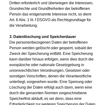
Dritten erforderlich und überwiegen die Interessen,
Grundrechte und Grundfreiheiten der betroffenen
Person das erstgenannte Interesse nicht, so dient
Art. 6 Abs. 1 lit. f DSGVO als Rechtsgrundlage für
die Verarbeitung.
3. Datenlöschung und Speicherdauer
Die personenbezogenen Daten der betroffenen
Person werden gelöscht oder gesperrt, sobald der
Zweck der Speicherung entfällt. Eine Speicherung
kann darüber hinaus erfolgen, wenn dies durch die
europäische oder nationale Gesetzgebung in
unionsrechtlichen Verordnungen, Gesetzen oder
sonstigen Vorschriften, denen die Verantwortliche
unterliegt, vorgesehen wurde. Eine Sperrung oder
Löschung der Daten erfolgt auch dann, wenn eine
durch die genannten Normen vorgeschriebene
Speicherfrist abläuft, es sei denn, dass eine
Erforderlichkeit zur weiteren Speicherung der Daten