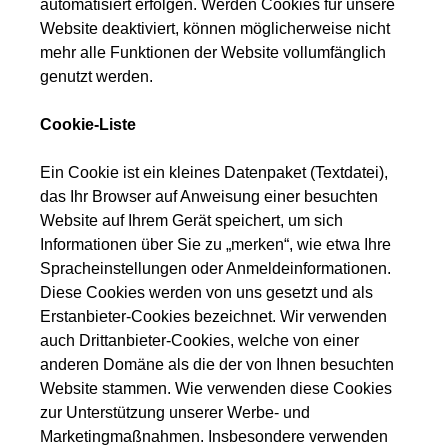
automatisiert erfolgen. Werden Cookies für unsere
Website deaktiviert, können möglicherweise nicht
mehr alle Funktionen der Website vollumfänglich
genutzt werden.
Cookie-Liste
Ein Cookie ist ein kleines Datenpaket (Textdatei),
das Ihr Browser auf Anweisung einer besuchten
Website auf Ihrem Gerät speichert, um sich
Informationen über Sie zu „merken“, wie etwa Ihre
Spracheinstellungen oder Anmeldeinformationen.
Diese Cookies werden von uns gesetzt und als
Erstanbieter-Cookies bezeichnet. Wir verwenden
auch Drittanbieter-Cookies, welche von einer
anderen Domäne als die der von Ihnen besuchten
Website stammen. Wie verwenden diese Cookies
zur Unterstützung unserer Werbe- und
Marketingmaßnahmen. Insbesondere verwenden