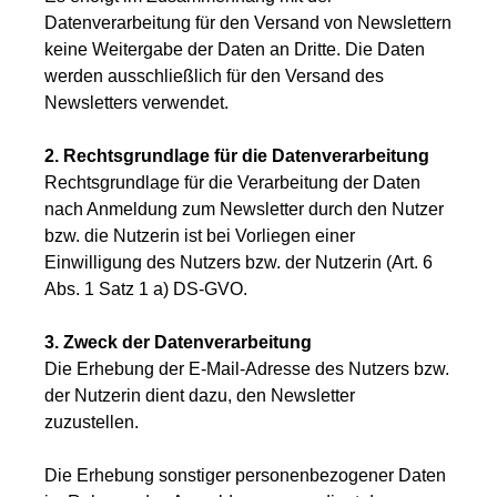
Datenverarbeitung für den Versand von Newslettern
keine Weitergabe der Daten an Dritte. Die Daten
werden ausschließlich für den Versand des
Newsletters verwendet.
2. Rechtsgrundlage für die Datenverarbeitung
Rechtsgrundlage für die Verarbeitung der Daten
nach Anmeldung zum Newsletter durch den Nutzer
bzw. die Nutzerin ist bei Vorliegen einer
Einwilligung des Nutzers bzw. der Nutzerin (Art. 6
Abs. 1 Satz 1 a) DS-GVO.
3. Zweck der Datenverarbeitung
Die Erhebung der E-Mail-Adresse des Nutzers bzw.
der Nutzerin dient dazu, den Newsletter
zuzustellen.
Die Erhebung sonstiger personenbezogener Daten