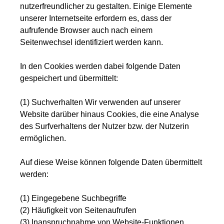
nutzerfreundlicher zu gestalten. Einige Elemente
unserer Internetseite erfordern es, dass der
aufrufende Browser auch nach einem
Seitenwechsel identifiziert werden kann.
In den Cookies werden dabei folgende Daten
gespeichert und übermittelt:
(1) Suchverhalten Wir verwenden auf unserer
Website darüber hinaus Cookies, die eine Analyse
des Surfverhaltens der Nutzer bzw. der Nutzerin
ermöglichen.
Auf diese Weise können folgende Daten übermittelt
werden:
(1) Eingegebene Suchbegriffe
(2) Häufigkeit von Seitenaufrufen
(3) Inanspruchnahme von Website-Funktionen