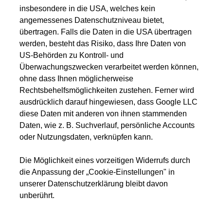
insbesondere in die USA, welches kein
angemessenes Datenschutzniveau bietet,
übertragen. Falls die Daten in die USA übertragen
werden, besteht das Risiko, dass Ihre Daten von
US-Behörden zu Kontroll- und
Überwachungszwecken verarbeitet werden können,
ohne dass Ihnen möglicherweise
Rechtsbehelfsmöglichkeiten zustehen. Ferner wird
ausdrücklich darauf hingewiesen, dass Google LLC
diese Daten mit anderen von ihnen stammenden
Daten, wie z. B. Suchverlauf, persönliche Accounts
oder Nutzungsdaten, verknüpfen kann.
Die Möglichkeit eines vorzeitigen Widerrufs durch
die Anpassung der „Cookie-Einstellungen" in
unserer Datenschutzerklärung bleibt davon
unberührt.