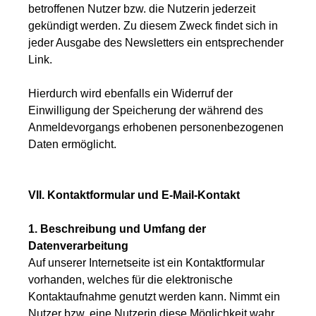
betroffenen Nutzer bzw. die Nutzerin jederzeit
gekündigt werden. Zu diesem Zweck findet sich in
jeder Ausgabe des Newsletters ein entsprechender
Link.
Hierdurch wird ebenfalls ein Widerruf der
Einwilligung der Speicherung der während des
Anmeldevorgangs erhobenen personenbezogenen
Daten ermöglicht.
VII. Kontaktformular und E-Mail-Kontakt
1. Beschreibung und Umfang der
Datenverarbeitung
Auf unserer Internetseite ist ein Kontaktformular
vorhanden, welches für die elektronische
Kontaktaufnahme genutzt werden kann. Nimmt ein
Nutzer bzw. eine Nutzerin diese Möglichkeit wahr,