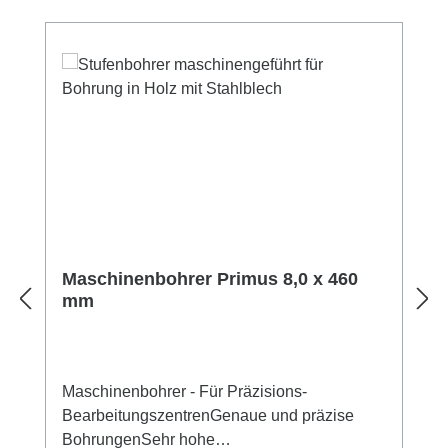
Maschinenbohrer Primus 8,0 x 460
mm
Maschinenbohrer - Für Präzisions-
BearbeitungszentrenGenaue und präzise
BohrungenSehr hohe