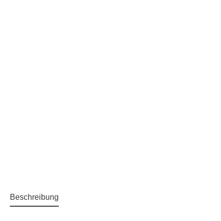
Beschreibung