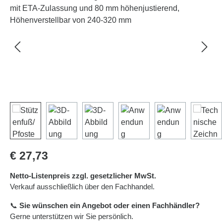
Regulärer Preis:
€ 27,73
Netto-Listenpreis zzgl. gesetzlicher MwSt.
Verkauf ausschließlich über den Fachhandel.
📞
Sie wünschen ein Angebot oder einen Fachhändler?
Gerne unterstützen wir Sie persönlich.