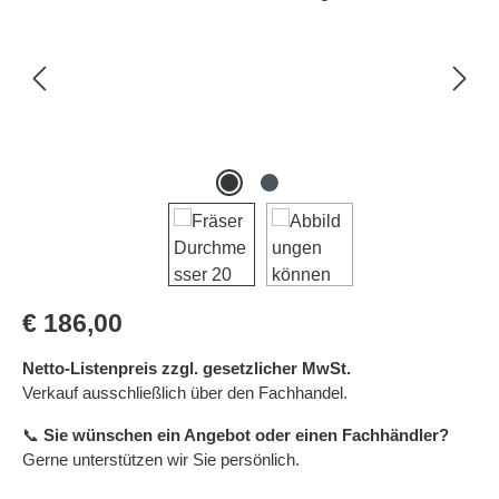
Regulärer Preis:
€ 186,00
Netto-Listenpreis zzgl. gesetzlicher MwSt.
Verkauf ausschließlich über den Fachhandel.
📞
Sie wünschen ein Angebot oder einen Fachhändler?
Gerne unterstützen wir Sie persönlich.