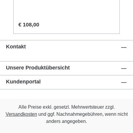
Regulärer Preis:
€ 108,00
Kontakt
Unsere Produktübersicht
Kundenportal
Alle Preise exkl. gesetzl. Mehrwertsteuer zzgl.
Versandkosten
und ggf. Nachnahmegebühren, wenn nicht
anders angegeben.