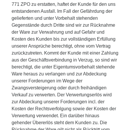
771 ZPO zu erstatten, haftet der Kunde für den uns
entstandenen Ausfall. Im Fall der Gefährdung der
gelieferten und unter Vorbehalt stehenden
Gegenstände durch Dritte sind wir zur Rücknahme
der Ware zur Verwahrung und auf Gefahr und
Kosten des Kunden bis zur vollständigen Erfüllung
unserer Ansprüche berechtigt, ohne vom Vertrag
zurückzutreten. Kommt der Kunde mit einer Zahlung
aus der Geschäftsverbindung in Verzug, so sind wir
berechtigt, die unter Eigentumsvorbehalt stehende
Ware heraus zu verlangen und zur Abdeckung
unserer Forderungen im Wege der
Zwangsversteigerung oder durch freihändigen
Verkauf zu verwerten. Der Verwertungserlös wird
zur Abdeckung unserer Forderungen incl. der
Kosten der Rechtsverfolgung sowie der Kosten der
Verwertung verwendet. Ein darüber hinaus
gehender Übererlös steht dem Kunden zu. Die
Rücknahme der Ware gilt nicht als Rücktritt vom