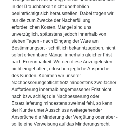
in der Brauchbarkeit nicht unerheblich
beeinträchtigt sich herausstellen. Dabei tragen wir
nur die zum Zwecke der Nacherfüllung
erforderlichen Kosten. Mängel sind uns
unverzüglich, spätestens jedoch innerhalb von
sieben Tagen - nach Eingang der Ware am
Bestimmungsort - schriftlich bekanntzugeben, nicht
sofort erkennbare Mängel innerhalb gleicher Frist
nach Erkennbarkeit. Werden diese Anzeigefristen
nicht eingehalten, erlöschen jegliche Ansprüche
des Kunden. Kommen wir unserer
Nachbesserungspflicht trotz mindestens zweifacher
Aufforderung innerhalb angemessener Frist nicht
nach bzw. schlägt die Nachbesserung oder
Ersatzlieferung mindestens zweimal fehl, so kann
der Kunde unter Ausschluss weitergehender
Ansprüche die Minderung der Vergütung oder aber -
sollte eine Verweisung auf das Minderungsrecht