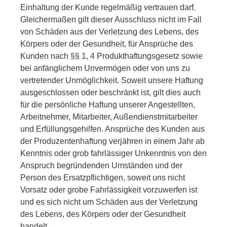
Einhaltung der Kunde regelmäßig vertrauen darf.
Gleichermaßen gilt dieser Ausschluss nicht im Fall
von Schäden aus der Verletzung des Lebens, des
Körpers oder der Gesundheit, für Ansprüche des
Kunden nach §§ 1, 4 Produkthaftungsgesetz sowie
bei anfänglichem Unvermögen oder von uns zu
vertretender Unmöglichkeit. Soweit unsere Haftung
ausgeschlossen oder beschränkt ist, gilt dies auch
für die persönliche Haftung unserer Angestellten,
Arbeitnehmer, Mitarbeiter, Außendienstmitarbeiter
und Erfüllungsgehilfen. Ansprüche des Kunden aus
der Produzentenhaftung verjähren in einem Jahr ab
Kenntnis oder grob fahrlässiger Unkenntnis von den
Anspruch begründenden Umständen und der
Person des Ersatzpflichtigen, soweit uns nicht
Vorsatz oder grobe Fahrlässigkeit vorzuwerfen ist
und es sich nicht um Schäden aus der Verletzung
des Lebens, des Körpers oder der Gesundheit
handelt.