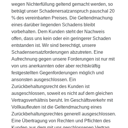
wegen Nichterfüllung geltend gemacht werden, so
beträgt unser Schadenersatzanspruch pauschal 20
% des vereinbarten Preises. Die Geltendmachung
eines darüber liegenden Schadens bleibt
vorbehalten. Dem Kunden steht der Nachweis
offen, dass uns kein oder ein geringerer Schaden
entstanden ist. Wir sind berechtigt, unsere
Schadensersatzforderungen abzutreten. Eine
Aufrechnung gegen unsere Forderungen ist nur mit
von uns anerkannten oder aber rechtskräftig
festgestellten Gegenforderungen möglich und
ansonsten ausgeschlossen. Ein
Zurückbehaltungsrecht des Kunden ist
ausgeschlossen, soweit es nicht auf dem gleichen
Vertragsverhältnis beruht. Im Geschäftsverkehr mit
Vollkaufleuten ist die Geltendmachung eines
Zurückbehaltungsrechtes generell ausgeschlossen.
Eine Übertragung von Rechten und Pflichten des
Kunden aus dem mit uns geschlossenen Vertrag