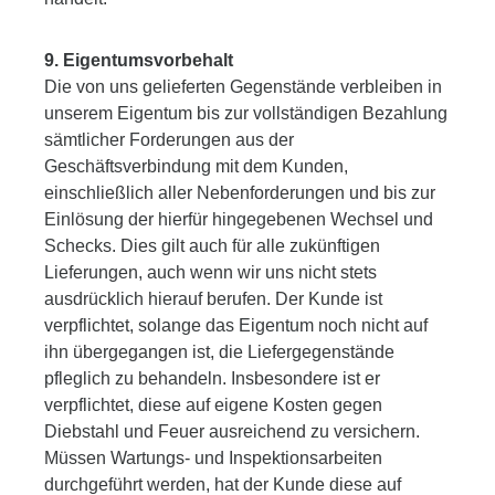
9. Eigentumsvorbehalt
Die von uns gelieferten Gegenstände verbleiben in
unserem Eigentum bis zur vollständigen Bezahlung
sämtlicher Forderungen aus der
Geschäftsverbindung mit dem Kunden,
einschließlich aller Nebenforderungen und bis zur
Einlösung der hierfür hingegebenen Wechsel und
Schecks. Dies gilt auch für alle zukünftigen
Lieferungen, auch wenn wir uns nicht stets
ausdrücklich hierauf berufen. Der Kunde ist
verpflichtet, solange das Eigentum noch nicht auf
ihn übergegangen ist, die Liefergegenstände
pfleglich zu behandeln. Insbesondere ist er
verpflichtet, diese auf eigene Kosten gegen
Diebstahl und Feuer ausreichend zu versichern.
Müssen Wartungs- und Inspektionsarbeiten
durchgeführt werden, hat der Kunde diese auf