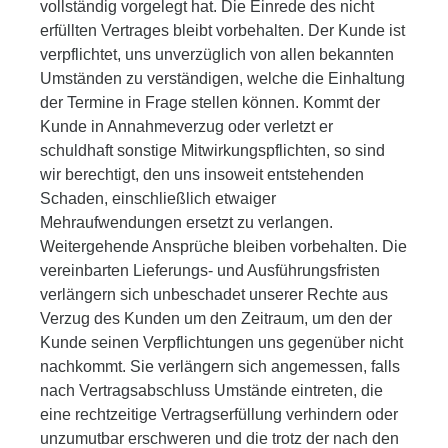
vollständig vorgelegt hat. Die Einrede des nicht
erfüllten Vertrages bleibt vorbehalten. Der Kunde ist
verpflichtet, uns unverzüglich von allen bekannten
Umständen zu verständigen, welche die Einhaltung
der Termine in Frage stellen können. Kommt der
Kunde in Annahmeverzug oder verletzt er
schuldhaft sonstige Mitwirkungspflichten, so sind
wir berechtigt, den uns insoweit entstehenden
Schaden, einschließlich etwaiger
Mehraufwendungen ersetzt zu verlangen.
Weitergehende Ansprüche bleiben vorbehalten. Die
vereinbarten Lieferungs- und Ausführungsfristen
verlängern sich unbeschadet unserer Rechte aus
Verzug des Kunden um den Zeitraum, um den der
Kunde seinen Verpflichtungen uns gegenüber nicht
nachkommt. Sie verlängern sich angemessen, falls
nach Vertragsabschluss Umstände eintreten, die
eine rechtzeitige Vertragserfüllung verhindern oder
unzumutbar erschweren und die trotz der nach den