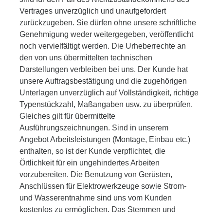
Vertrages unverzüglich und unaufgefordert
zurückzugeben. Sie dürfen ohne unsere schriftliche
Genehmigung weder weitergegeben, veröffentlicht
noch vervielfältigt werden. Die Urheberrechte an
den von uns übermittelten technischen
Darstellungen verbleiben bei uns. Der Kunde hat
unsere Auftragsbestätigung und die zugehörigen
Unterlagen unverzüglich auf Vollständigkeit, richtige
Typenstückzahl, Maßangaben usw. zu überprüfen.
Gleiches gilt für übermittelte
Ausführungszeichnungen. Sind in unserem
Angebot Arbeitsleistungen (Montage, Einbau etc.)
enthalten, so ist der Kunde verpflichtet, die
Örtlichkeit für ein ungehindertes Arbeiten
vorzubereiten. Die Benutzung von Gerüsten,
Anschlüssen für Elektrowerkzeuge sowie Strom-
und Wasserentnahme sind uns vom Kunden
kostenlos zu ermöglichen. Das Stemmen und