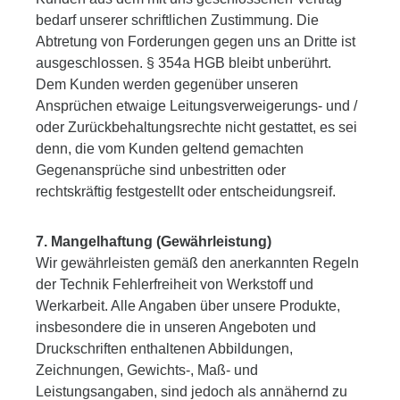
bedarf unserer schriftlichen Zustimmung. Die
Abtretung von Forderungen gegen uns an Dritte ist
ausgeschlossen. § 354a HGB bleibt unberührt.
Dem Kunden werden gegenüber unseren
Ansprüchen etwaige Leitungsverweigerungs- und /
oder Zurückbehaltungsrechte nicht gestattet, es sei
denn, die vom Kunden geltend gemachten
Gegenansprüche sind unbestritten oder
rechtskräftig festgestellt oder entscheidungsreif.
7. Mangelhaftung (Gewährleistung)
Wir gewährleisten gemäß den anerkannten Regeln
der Technik Fehlerfreiheit von Werkstoff und
Werkarbeit. Alle Angaben über unsere Produkte,
insbesondere die in unseren Angeboten und
Druckschriften enthaltenen Abbildungen,
Zeichnungen, Gewichts-, Maß- und
Leistungsangaben, sind jedoch als annähernd zu