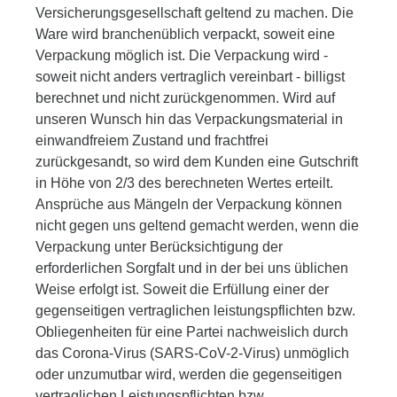
Versicherungsgesellschaft geltend zu machen. Die
Ware wird branchenüblich verpackt, soweit eine
Verpackung möglich ist. Die Verpackung wird -
soweit nicht anders vertraglich vereinbart - billigst
berechnet und nicht zurückgenommen. Wird auf
unseren Wunsch hin das Verpackungsmaterial in
einwandfreiem Zustand und frachtfrei
zurückgesandt, so wird dem Kunden eine Gutschrift
in Höhe von 2/3 des berechneten Wertes erteilt.
Ansprüche aus Mängeln der Verpackung können
nicht gegen uns geltend gemacht werden, wenn die
Verpackung unter Berücksichtigung der
erforderlichen Sorgfalt und in der bei uns üblichen
Weise erfolgt ist. Soweit die Erfüllung einer der
gegenseitigen vertraglichen leistungspflichten bzw.
Obliegenheiten für eine Partei nachweislich durch
das Corona-Virus (SARS-CoV-2-Virus) unmöglich
oder unzumutbar wird, werden die gegenseitigen
vertraglichen Leistungspflichten bzw.