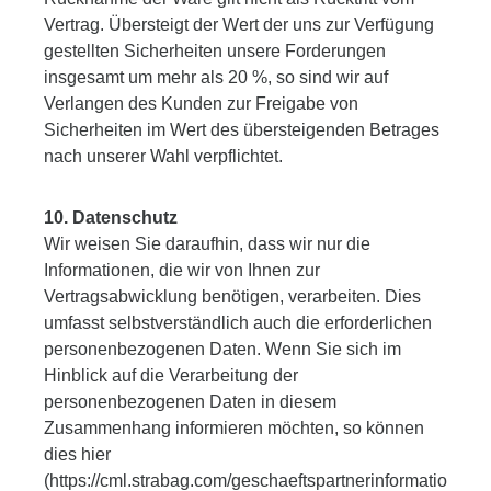
Vertrag. Übersteigt der Wert der uns zur Verfügung
gestellten Sicherheiten unsere Forderungen
insgesamt um mehr als 20 %, so sind wir auf
Verlangen des Kunden zur Freigabe von
Sicherheiten im Wert des übersteigenden Betrages
nach unserer Wahl verpflichtet.
10. Datenschutz
Wir weisen Sie daraufhin, dass wir nur die
Informationen, die wir von Ihnen zur
Vertragsabwicklung benötigen, verarbeiten. Dies
umfasst selbstverständlich auch die erforderlichen
personenbezogenen Daten. Wenn Sie sich im
Hinblick auf die Verarbeitung der
personenbezogenen Daten in diesem
Zusammenhang informieren möchten, so können
dies hier
(https://cml.strabag.com/geschaeftspartnerinformatio