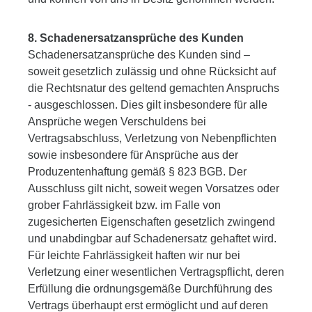
8. Schadenersatzansprüche des Kunden
Schadenersatzansprüche des Kunden sind –
soweit gesetzlich zulässig und ohne Rücksicht auf
die Rechtsnatur des geltend gemachten Anspruchs
- ausgeschlossen. Dies gilt insbesondere für alle
Ansprüche wegen Verschuldens bei
Vertragsabschluss, Verletzung von Nebenpflichten
sowie insbesondere für Ansprüche aus der
Produzentenhaftung gemäß § 823 BGB. Der
Ausschluss gilt nicht, soweit wegen Vorsatzes oder
grober Fahrlässigkeit bzw. im Falle von
zugesicherten Eigenschaften gesetzlich zwingend
und unabdingbar auf Schadenersatz gehaftet wird.
Für leichte Fahrlässigkeit haften wir nur bei
Verletzung einer wesentlichen Vertragspflicht, deren
Erfüllung die ordnungsgemäße Durchführung des
Vertrags überhaupt erst ermöglicht und auf deren