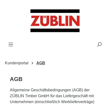
Zum Hauptinhalt springen
Kundenportal
AGB
AGB
Allgemeine Geschäftsbedingungen (AGB) der
ZÜBLIN Timber GmbH für das Liefergeschäft mit
Unternehmen (einschließlich Werklieferverträge)