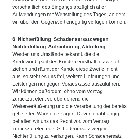
vorbehaltlich des Eingangs abzüglich aller
Aufwendungen mit Wertstellung des Tages, an dem
wir über den Gegenwert endgültig verfügen können.
6. Nichterfüllung, Schadensersatz wegen
Nichterfüllung, Aufrechnung, Abtretung
Werden uns Umstände bekannt, die die
Kreditwürdigkeit des Kunden ernsthaft in Zweifel
ziehen und räumt der Kunde diese Zweifel nicht
aus, so steht es uns frei, weitere Lieferungen und
Leistungen nur gegen Vorauskasse auszuführen.
Wir können außerdem, ohne vom Vertrag
zurückzutreten, vorübergehend die
Weiterveräußerung und die Verarbeitung der bereits
gelieferten Ware untersagen. Davon unabhängig
behalten wir uns das Recht vor, vom Vertrag
zurückzutreten oder Schadenersatz wegen
Nichterfüllung zu verlangen. Kann Schadenersatz