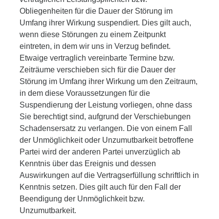
Obliegenheiten für die Dauer der Störung im
Umfang ihrer Wirkung suspendiert. Dies gilt auch,
wenn diese Störungen zu einem Zeitpunkt
eintreten, in dem wir uns in Verzug befindet.
Etwaige vertraglich vereinbarte Termine bzw.
Zeiträume verschieben sich für die Dauer der
Störung im Umfang ihrer Wirkung um den Zeitraum,
in dem diese Voraussetzungen für die
Suspendierung der Leistung vorliegen, ohne dass
Sie berechtigt sind, aufgrund der Verschiebungen
Schadensersatz zu verlangen. Die von einem Fall
der Unmöglichkeit oder Unzumutbarkeit betroffene
Partei wird der anderen Partei unverzüglich ab
Kenntnis über das Ereignis und dessen
Auswirkungen auf die Vertragserfüllung schriftlich in
Kenntnis setzen. Dies gilt auch für den Fall der
Beendigung der Unmöglichkeit bzw.
Unzumutbarkeit.