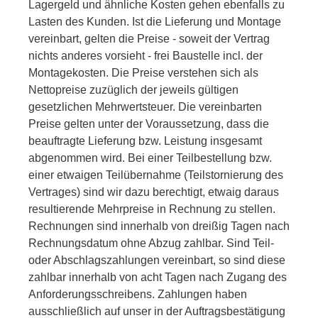
Lagergeld und ähnliche Kosten gehen ebenfalls zu
Lasten des Kunden. Ist die Lieferung und Montage
vereinbart, gelten die Preise - soweit der Vertrag
nichts anderes vorsieht - frei Baustelle incl. der
Montagekosten. Die Preise verstehen sich als
Nettopreise zuzüglich der jeweils gültigen
gesetzlichen Mehrwertsteuer. Die vereinbarten
Preise gelten unter der Voraussetzung, dass die
beauftragte Lieferung bzw. Leistung insgesamt
abgenommen wird. Bei einer Teilbestellung bzw.
einer etwaigen Teilübernahme (Teilstornierung des
Vertrages) sind wir dazu berechtigt, etwaig daraus
resultierende Mehrpreise in Rechnung zu stellen.
Rechnungen sind innerhalb von dreißig Tagen nach
Rechnungsdatum ohne Abzug zahlbar. Sind Teil-
oder Abschlagszahlungen vereinbart, so sind diese
zahlbar innerhalb von acht Tagen nach Zugang des
Anforderungsschreibens. Zahlungen haben
ausschließlich auf unser in der Auftragsbestätigung