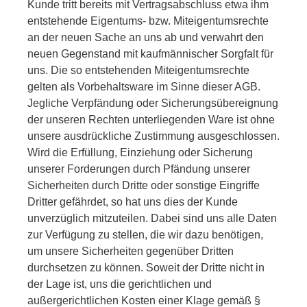
Kunde tritt bereits mit Vertragsabschluss etwa ihm
entstehende Eigentums- bzw. Miteigentumsrechte
an der neuen Sache an uns ab und verwahrt den
neuen Gegenstand mit kaufmännischer Sorgfalt für
uns. Die so entstehenden Miteigentumsrechte
gelten als Vorbehaltsware im Sinne dieser AGB.
Jegliche Verpfändung oder Sicherungsübereignung
der unseren Rechten unterliegenden Ware ist ohne
unsere ausdrückliche Zustimmung ausgeschlossen.
Wird die Erfüllung, Einziehung oder Sicherung
unserer Forderungen durch Pfändung unserer
Sicherheiten durch Dritte oder sonstige Eingriffe
Dritter gefährdet, so hat uns dies der Kunde
unverzüglich mitzuteilen. Dabei sind uns alle Daten
zur Verfügung zu stellen, die wir dazu benötigen,
um unsere Sicherheiten gegenüber Dritten
durchsetzen zu können. Soweit der Dritte nicht in
der Lage ist, uns die gerichtlichen und
außergerichtlichen Kosten einer Klage gemäß §