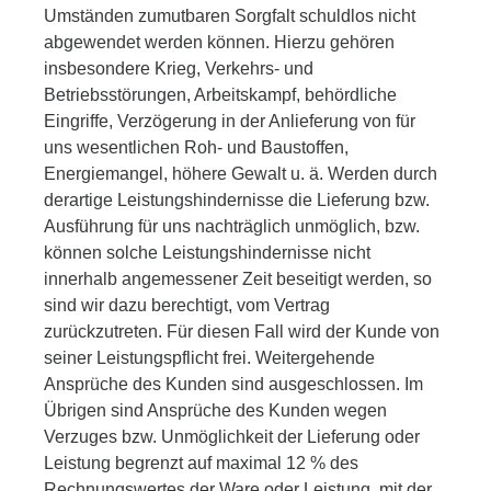
Umständen zumutbaren Sorgfalt schuldlos nicht
abgewendet werden können. Hierzu gehören
insbesondere Krieg, Verkehrs- und
Betriebsstörungen, Arbeitskampf, behördliche
Eingriffe, Verzögerung in der Anlieferung von für
uns wesentlichen Roh- und Baustoffen,
Energiemangel, höhere Gewalt u. ä. Werden durch
derartige Leistungshindernisse die Lieferung bzw.
Ausführung für uns nachträglich unmöglich, bzw.
können solche Leistungshindernisse nicht
innerhalb angemessener Zeit beseitigt werden, so
sind wir dazu berechtigt, vom Vertrag
zurückzutreten. Für diesen Fall wird der Kunde von
seiner Leistungspflicht frei. Weitergehende
Ansprüche des Kunden sind ausgeschlossen. Im
Übrigen sind Ansprüche des Kunden wegen
Verzuges bzw. Unmöglichkeit der Lieferung oder
Leistung begrenzt auf maximal 12 % des
Rechnungswertes der Ware oder Leistung, mit der