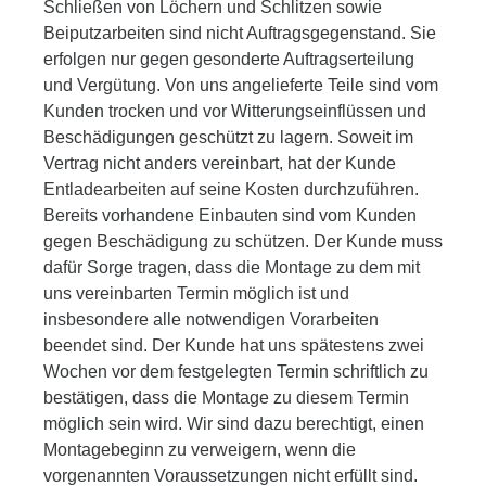
Schließen von Löchern und Schlitzen sowie
Beiputzarbeiten sind nicht Auftragsgegenstand. Sie
erfolgen nur gegen gesonderte Auftragserteilung
und Vergütung. Von uns angelieferte Teile sind vom
Kunden trocken und vor Witterungseinflüssen und
Beschädigungen geschützt zu lagern. Soweit im
Vertrag nicht anders vereinbart, hat der Kunde
Entladearbeiten auf seine Kosten durchzuführen.
Bereits vorhandene Einbauten sind vom Kunden
gegen Beschädigung zu schützen. Der Kunde muss
dafür Sorge tragen, dass die Montage zu dem mit
uns vereinbarten Termin möglich ist und
insbesondere alle notwendigen Vorarbeiten
beendet sind. Der Kunde hat uns spätestens zwei
Wochen vor dem festgelegten Termin schriftlich zu
bestätigen, dass die Montage zu diesem Termin
möglich sein wird. Wir sind dazu berechtigt, einen
Montagebeginn zu verweigern, wenn die
vorgenannten Voraussetzungen nicht erfüllt sind.