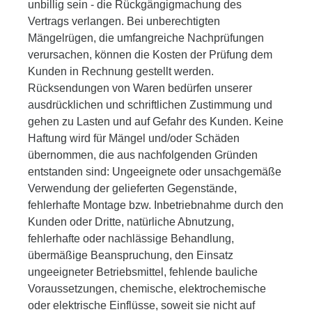
unbillig sein - die Rückgängigmachung des
Vertrags verlangen. Bei unberechtigten
Mängelrügen, die umfangreiche Nachprüfungen
verursachen, können die Kosten der Prüfung dem
Kunden in Rechnung gestellt werden.
Rücksendungen von Waren bedürfen unserer
ausdrücklichen und schriftlichen Zustimmung und
gehen zu Lasten und auf Gefahr des Kunden. Keine
Haftung wird für Mängel und/oder Schäden
übernommen, die aus nachfolgenden Gründen
entstanden sind: Ungeeignete oder unsachgemäße
Verwendung der gelieferten Gegenstände,
fehlerhafte Montage bzw. Inbetriebnahme durch den
Kunden oder Dritte, natürliche Abnutzung,
fehlerhafte oder nachlässige Behandlung,
übermäßige Beanspruchung, den Einsatz
ungeeigneter Betriebsmittel, fehlende bauliche
Voraussetzungen, chemische, elektrochemische
oder elektrische Einflüsse, soweit sie nicht auf