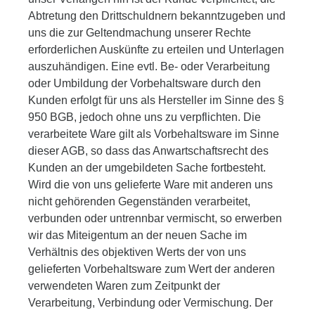
Abtretung den Drittschuldnern bekanntzugeben und
uns die zur Geltendmachung unserer Rechte
erforderlichen Auskünfte zu erteilen und Unterlagen
auszuhändigen. Eine evtl. Be- oder Verarbeitung
oder Umbildung der Vorbehaltsware durch den
Kunden erfolgt für uns als Hersteller im Sinne des §
950 BGB, jedoch ohne uns zu verpflichten. Die
verarbeitete Ware gilt als Vorbehaltsware im Sinne
dieser AGB, so dass das Anwartschaftsrecht des
Kunden an der umgebildeten Sache fortbesteht.
Wird die von uns gelieferte Ware mit anderen uns
nicht gehörenden Gegenständen verarbeitet,
verbunden oder untrennbar vermischt, so erwerben
wir das Miteigentum an der neuen Sache im
Verhältnis des objektiven Werts der von uns
gelieferten Vorbehaltsware zum Wert der anderen
verwendeten Waren zum Zeitpunkt der
Verarbeitung, Verbindung oder Vermischung. Der