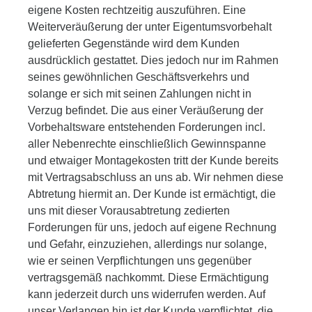
eigene Kosten rechtzeitig auszuführen. Eine
Weiterveräußerung der unter Eigentumsvorbehalt
gelieferten Gegenstände wird dem Kunden
ausdrücklich gestattet. Dies jedoch nur im Rahmen
seines gewöhnlichen Geschäftsverkehrs und
solange er sich mit seinen Zahlungen nicht in
Verzug befindet. Die aus einer Veräußerung der
Vorbehaltsware entstehenden Forderungen incl.
aller Nebenrechte einschließlich Gewinnspanne
und etwaiger Montagekosten tritt der Kunde bereits
mit Vertragsabschluss an uns ab. Wir nehmen diese
Abtretung hiermit an. Der Kunde ist ermächtigt, die
uns mit dieser Vorausabtretung zedierten
Forderungen für uns, jedoch auf eigene Rechnung
und Gefahr, einzuziehen, allerdings nur solange,
wie er seinen Verpflichtungen uns gegenüber
vertragsgemäß nachkommt. Diese Ermächtigung
kann jederzeit durch uns widerrufen werden. Auf
unser Verlangen hin ist der Kunde verpflichtet, die