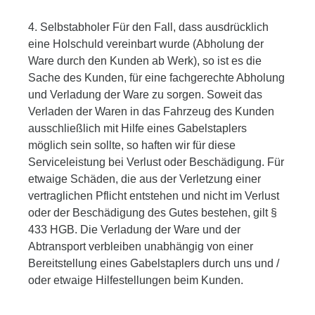
4. Selbstabholer Für den Fall, dass ausdrücklich
eine Holschuld vereinbart wurde (Abholung der
Ware durch den Kunden ab Werk), so ist es die
Sache des Kunden, für eine fachgerechte Abholung
und Verladung der Ware zu sorgen. Soweit das
Verladen der Waren in das Fahrzeug des Kunden
ausschließlich mit Hilfe eines Gabelstaplers
möglich sein sollte, so haften wir für diese
Serviceleistung bei Verlust oder Beschädigung. Für
etwaige Schäden, die aus der Verletzung einer
vertraglichen Pflicht entstehen und nicht im Verlust
oder der Beschädigung des Gutes bestehen, gilt §
433 HGB. Die Verladung der Ware und der
Abtransport verbleiben unabhängig von einer
Bereitstellung eines Gabelstaplers durch uns und /
oder etwaige Hilfestellungen beim Kunden.