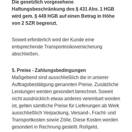
Die gesetzlich vorgesehene
Haftungsbeschränkung des § 431 Abs. 1 HGB
wird gem. § 449 HGB auf einen Betrag in Höhe
von 2 SZR begrenzt.
Soweit erforderlich wird der Kunde eine
entsprechende Transportrisikoversicherung
abschließen.
5. Preise - Zahlungsbedingungen
Maßgebend sind ausschließlich die in unserer
Auftragsbestätigung genannten Preise. Zusätzliche
Leistungen werden gesondert berechnet. Soweit
nicht ausdrücklich etwas anderes vereinbart worden
ist, gelten sämtliche Preise für Lieferungen ab Werk
ausschließlich Verpackung, Versand-, Fracht- und
Transportkosten sowie Zölle. Diese Kosten werden
gesondert in Rechnung gestellt. Rollgeld,