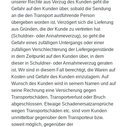
unserer Rechte aus Verzug des Kunden geht die
Gefahr auf den Kunden über, sobald die Sendung
an die den Transport ausführende Person
übergeben worden ist. Verzögert sich die Lieferung
aus Gründen, die der Kunde zu vertreten hat
(Schuldner- oder Annahmeverzug), so geht die
Gefahr eines zufälligen Untergangs oder einer
zufälligen Verschlechterung der Liefergegenstände
in dem Zeitpunkt auf den Kunden über, in dem
dieser in Schuldner- oder Annahmeverzug geraten
ist. Wir sind in diesem Fall berechtigt, die Waren auf
Kosten und Gefahr des Kunden einzulagern. Auf
Wunsch des Kunden wird in seinem Namen und auf
seine Rechnung eine Versicherung gegen
Transportschäden, Transportverlust oder Bruch
abgeschlossen. Etwaige Schadenersatzansprüche
wegen Transportschäden etc. sind vom Kunden
unmittelbar gegenüber dem Transporteur bzw.
soweit möglich, gegenüber der