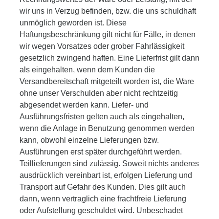
wir uns in Verzug befinden, bzw. die uns schuldhaft
unmöglich geworden ist. Diese
Haftungsbeschränkung gilt nicht für Fälle, in denen
wir wegen Vorsatzes oder grober Fahrlässigkeit
gesetzlich zwingend haften. Eine Lieferfrist gilt dann
als eingehalten, wenn dem Kunden die
Versandbereitschaft mitgeteilt worden ist, die Ware
ohne unser Verschulden aber nicht rechtzeitig
abgesendet werden kann. Liefer- und
Ausführungsfristen gelten auch als eingehalten,
wenn die Anlage in Benutzung genommen werden
kann, obwohl einzelne Lieferungen bzw.
Ausführungen erst später durchgeführt werden.
Teillieferungen sind zulässig. Soweit nichts anderes
ausdrücklich vereinbart ist, erfolgen Lieferung und
Transport auf Gefahr des Kunden. Dies gilt auch
dann, wenn vertraglich eine frachtfreie Lieferung
oder Aufstellung geschuldet wird. Unbeschadet