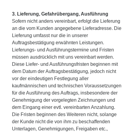
3. Lieferung, Gefahrübergang, Ausführung
Sofern nicht anders vereinbart, erfolgt die Lieferung
an die vom Kunden angegebene Lieferadresse. Die
Lieferung umfasst nur die in unserer
Auftragsbestätigung erwähnten Leistungen.
Lieferungs- und Ausführungstermine und Fristen
müssen ausdrücklich mit uns vereinbart werden.
Diese Liefer- und Ausführungsfristen beginnen mit
dem Datum der Auftragsbestätigung, jedoch nicht
vor der eindeutigen Festlegung aller
kaufmännischen und technischen Voraussetzungen
für die Ausführung des Auftrags, insbesondere der
Genehmigung der vorgelegten Zeichnungen und
dem Eingang einer evtl. vereinbarten Anzahlung.
Die Fristen beginnen des Weiteren nicht, solange
der Kunde nicht die von ihm zu beschaffenden
Unterlagen, Genehmigungen, Freigaben etc.,