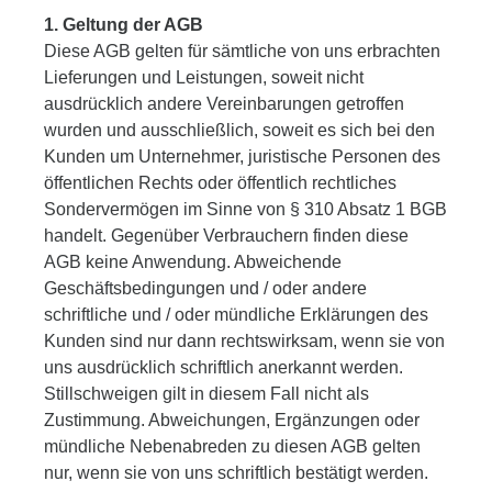
1. Geltung der AGB
Diese AGB gelten für sämtliche von uns erbrachten
Lieferungen und Leistungen, soweit nicht
ausdrücklich andere Vereinbarungen getroffen
wurden und ausschließlich, soweit es sich bei den
Kunden um Unternehmer, juristische Personen des
öffentlichen Rechts oder öffentlich rechtliches
Sondervermögen im Sinne von § 310 Absatz 1 BGB
handelt. Gegenüber Verbrauchern finden diese
AGB keine Anwendung. Abweichende
Geschäftsbedingungen und / oder andere
schriftliche und / oder mündliche Erklärungen des
Kunden sind nur dann rechtswirksam, wenn sie von
uns ausdrücklich schriftlich anerkannt werden.
Stillschweigen gilt in diesem Fall nicht als
Zustimmung. Abweichungen, Ergänzungen oder
mündliche Nebenabreden zu diesen AGB gelten
nur, wenn sie von uns schriftlich bestätigt werden.