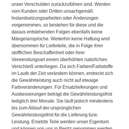
unser Verschulden zurückzuführen sind. Werden
vom Kunden oder Dritten unsachgemäß
Instandsetzungsarbeiten oder Änderungen
vorgenommen, so bestehen für diese und die
daraus entstehenden Folgen ebenfalls keine
Mängelansprüche. Weiterhin keine Haftung wird
übernommen für Lieferteile, die in Folge ihrer
stofflichen Beschaffenheit oder ihrer
Verwendungsart einem überhöhten natürlichen
Verschleiß unterliegen. Da sich Farben/Farbstoffe
im Laufe der Zeit verändern können, erstreckt sich
die Gewährleistung auch nicht auf etwaige
Farbveränderungen. Für Ersatzlieferungen und
Ausbesserungen beträgt die Gewährleistungsfrist
lediglich drei Monate. Sie läuft jedoch mindestens
bis zum Ablauf der ursprünglichen
Gewährleistungsfrist für die Lieferung bzw.
Leistung. Ersetzte Teile werden unser Eigentum
und können von uns in Besitz genommen werden.