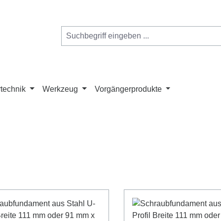
technik
Werkzeug
Vorgängerprodukte