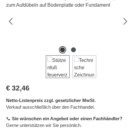
Regulärer Preis:
€ 32,46
Netto-Listenpreis zzgl. gesetzlicher MwSt.
Verkauf ausschließlich über den Fachhandel.
📞
Sie wünschen ein Angebot oder einen Fachhändler?
Gerne unterstützen wir Sie persönlich.