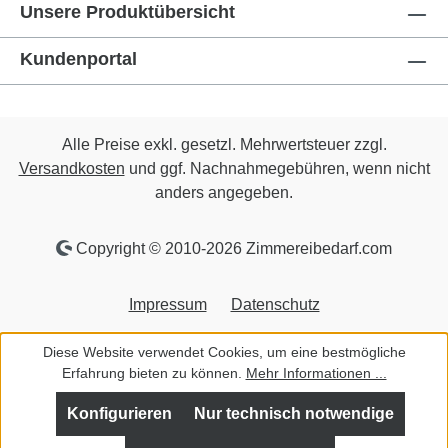
Unsere Produktübersicht
Kundenportal
Alle Preise exkl. gesetzl. Mehrwertsteuer zzgl.
Versandkosten
und ggf. Nachnahmegebühren, wenn nicht
anders angegeben.
Copyright © 2010-2026 Zimmereibedarf.com
Impressum
Datenschutz
Diese Website verwendet Cookies, um eine bestmögliche
Erfahrung bieten zu können.
Mehr Informationen ...
Konfigurieren
Nur technisch notwendige