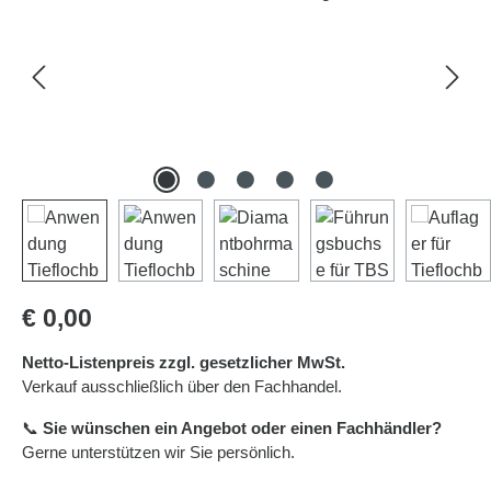
Regulärer Preis:
€ 0,00
Netto-Listenpreis zzgl. gesetzlicher MwSt.
Verkauf ausschließlich über den Fachhandel.
📞
Sie wünschen ein Angebot oder einen Fachhändler?
Gerne unterstützen wir Sie persönlich.