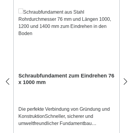
Schraubfundament zum Eindrehen 76
x 1000 mm
Die perfekte Verbindung von Gründung und
KonstruktionSchneller, sicherer und
umweltfreundlicher Fundamentbau
Fundamentgröße:Rohrdurchmesser: 76