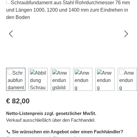
Bildergalerie überspringen
Regulärer Preis:
€ 82,00
Netto-Listenpreis zzgl. gesetzlicher MwSt.
Verkauf ausschließlich über den Fachhandel.
📞
Sie wünschen ein Angebot oder einen Fachhändler?