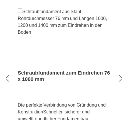
Schraubfundament zum Eindrehen 76
x 1000 mm
Die perfekte Verbindung von Gründung und
KonstruktionSchneller, sicherer und
umweltfreundlicher Fundamentbau
Fundamentgröße:Rohrdurchmesser: 76