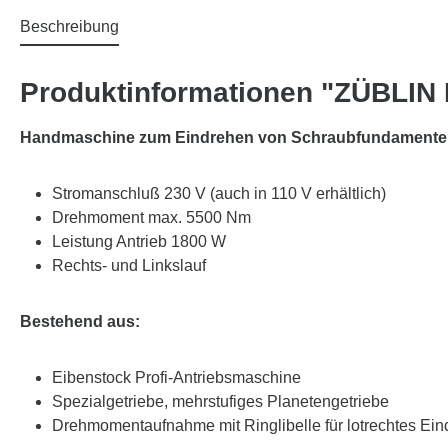
Beschreibung
Produktinformationen "ZÜBLIN
Handmaschine zum Eindrehen von Schraubfundament
Stromanschluß 230 V (auch in 110 V erhältlich)
Drehmoment max. 5500 Nm
Leistung Antrieb 1800 W
Rechts- und Linkslauf
Bestehend aus:
Eibenstock Profi-Antriebsmaschine
Spezialgetriebe, mehrstufiges Planetengetriebe
Drehmomentaufnahme mit Ringlibelle für lotrechtes Ei